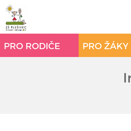
PRO RODIČE
PRO ŽÁKY
I