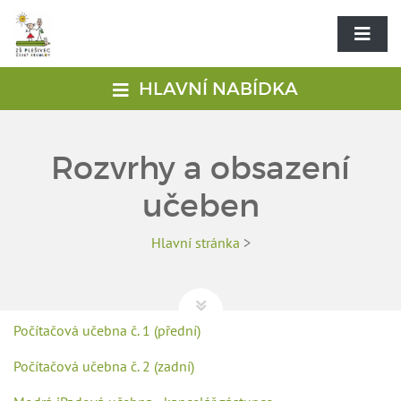
HLAVNÍ NABÍDKA
Rozvrhy a obsazení
učeben
Hlavní stránka
>
Počítačová učebna č. 1 (přední)
Počítačová učebna č. 2 (zadní)