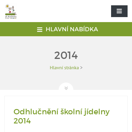
HLAVNÍ NABÍDKA
2014
Hlavní stránka
>
Odhlučnění školní jídelny
2014