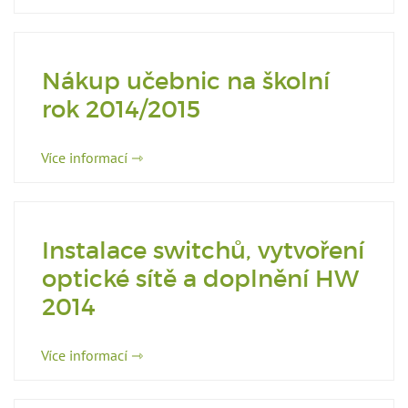
Nákup učebnic na školní
rok 2014/2015
Více informací ⇾
Instalace switchů, vytvoření
optické sítě a doplnění HW
2014
Více informací ⇾