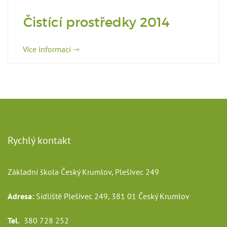
Čistící prostředky 2014
Více informací ⇾
Rychlý kontakt
Základní škola Český Krumlov, Plešivec 249
Adresa:
Sídliště Plešivec 249, 381 01 Český Krumlov
Tel.
380 728 252