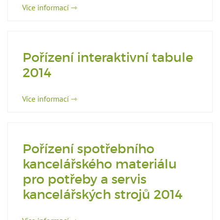
Více informací ⇾
Pořízení interaktivní tabule
2014
Více informací ⇾
Pořízení spotřebního
kancelářského materiálu
pro potřeby a servis
kancelářských strojů 2014