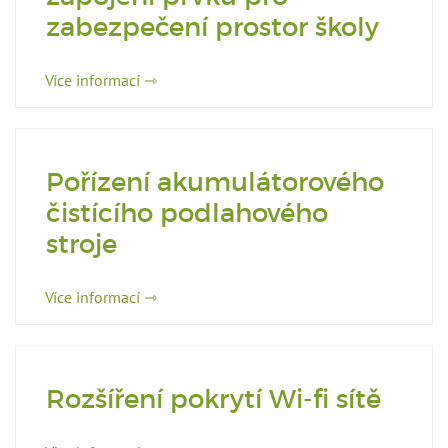
zabezpečení prostor školy
Více informací ⇾
Pořízení akumulátorového
čistícího podlahového
stroje
Více informací ⇾
Rozšíření pokrytí Wi-fi sítě