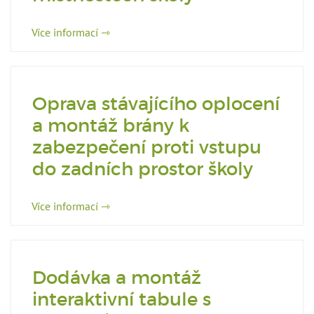
Více informací ⇾
Oprava stávajícího oplocení
a montáž brány k
zabezpečení proti vstupu
do zadních prostor školy
Více informací ⇾
Dodávka a montáž
interaktivní tabule s