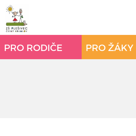
PRO RODIČE
PRO ŽÁKY