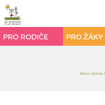
PRO RODIČE
PRO ŽÁKY
Hlavní stránka