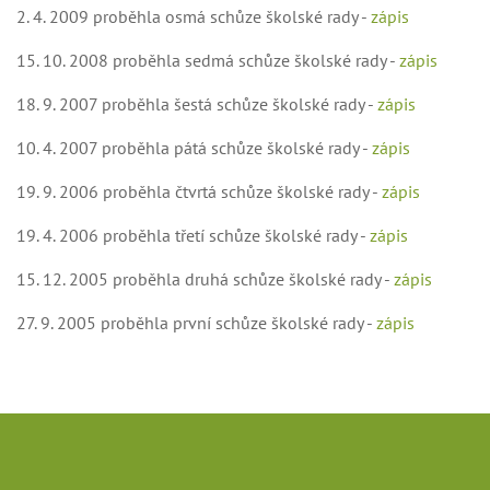
2. 4. 2009 proběhla osmá schůze školské rady -
zápis
15. 10. 2008 proběhla sedmá schůze školské rady -
zápis
18. 9. 2007 proběhla šestá schůze školské rady -
zápis
10. 4. 2007 proběhla pátá schůze školské rady -
zápis
19. 9. 2006 proběhla čtvrtá schůze školské rady -
zápis
19. 4. 2006 proběhla třetí schůze školské rady -
zápis
15. 12. 2005 proběhla druhá schůze školské rady -
zápis
27. 9. 2005 proběhla první schůze školské rady -
zápis