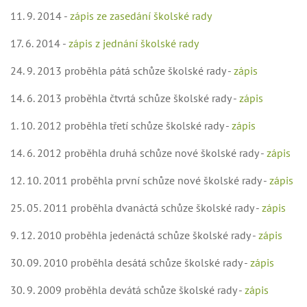
11. 9. 2014 -
zápis ze zasedání školské rady
17. 6. 2014 -
zápis z jednání školské rady
24. 9. 2013 proběhla pátá schůze školské rady -
zápis
14. 6. 2013 proběhla čtvrtá schůze školské rady -
zápis
1. 10. 2012 proběhla třetí schůze školské rady -
zápis
14. 6. 2012 proběhla druhá schůze nové školské rady -
zápis
12. 10. 2011 proběhla první schůze nové školské rady -
zápis
25. 05. 2011 proběhla dvanáctá schůze školské rady -
zápis
9. 12. 2010 proběhla jedenáctá schůze školské rady -
zápis
30. 09. 2010 proběhla desátá schůze školské rady -
zápis
30. 9. 2009 proběhla devátá schůze školské rady -
zápis