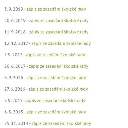
3. 9. 2019 -
zápis ze zasedání školské rady
20. 6. 2019 -
zápis ze zasedání školské rady
11. 9. 2018 -
zápis ze zasedání školské rady
12. 12. 2017 -
zápis ze zasedání školské rady
7. 9. 2017 -
zápis ze zasedání školské rady
26. 6. 2017 -
zápis ze zasedání školské rady
8. 9. 2016 -
zápis ze zasedání školské rady
27. 6. 2016 -
zápis ze zasedání školské rady
7. 9. 2015 -
zápis ze zasedání školské rady
6. 5. 2015 -
zápis ze zesedání školské rady
25. 11. 2014 -
zápis ze zasedání školské rady