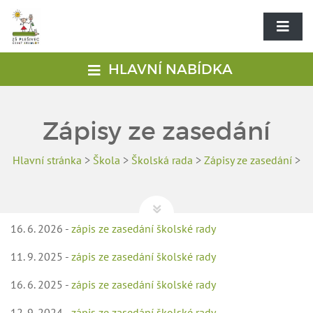
HLAVNÍ NABÍDKA
Zápisy ze zasedání
Hlavní stránka
>
Škola
>
Školská rada
>
Zápisy ze zasedání
>
16. 6. 2026 -
zápis ze zasedání školské rady
11. 9. 2025 -
zápis ze zasedání školské rady
16. 6. 2025 -
zápis ze zasedání školské rady
12. 9. 2024 -
zápis ze zasedání školské rady