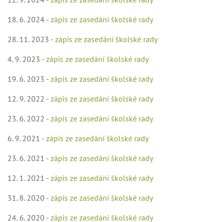
18. 6. 2024 -
zápis ze zasedání školské rady
28. 11. 2023 -
zápis ze zasedání školské rady
4. 9. 2023 -
zápis ze zasedání školské rady
19. 6. 2023 -
zápis ze zasedání školské rady
12. 9. 2022 -
zápis ze zasedání školské rady
23. 6. 2022 -
zápis ze zasedání školské rady
6. 9. 2021 -
zápis ze zasedání školské rady
23. 6. 2021 -
zápis ze zasedání školské rady
12. 1. 2021 -
zápis ze zasedání školské rady
31. 8. 2020 -
zápis ze zasedání školské rady
24. 6. 2020 -
zápis ze zasedání školské rady