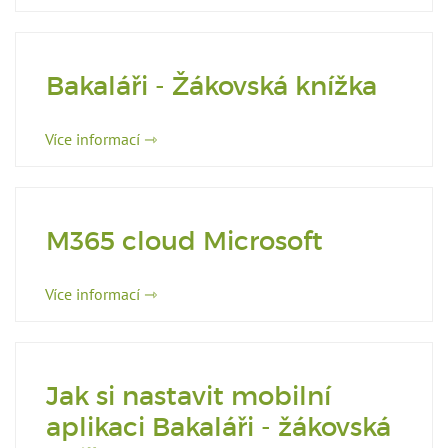
Bakaláři - Žákovská knížka
Více informací ⇾
M365 cloud Microsoft
Více informací ⇾
Jak si nastavit mobilní
aplikaci Bakaláři - žákovská