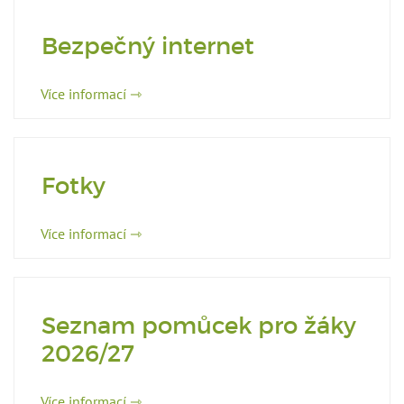
Bezpečný internet
Více informací ⇾
Fotky
Více informací ⇾
Seznam pomůcek pro žáky
2026/27
Více informací ⇾