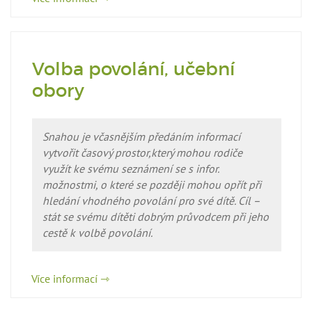
Volba povolání, učební
obory
Snahou je včasnějším předáním informací
vytvořit časový prostor,který mohou rodiče
využít ke svému seznámení se s infor.
možnostmi, o které se později mohou opřít při
hledání vhodného povolání pro své dítě. Cíl –
stát se svému dítěti dobrým průvodcem při jeho
cestě k volbě povolání.
Více informací ⇾