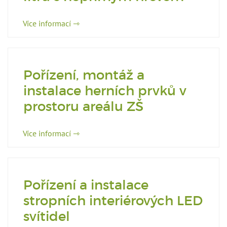
Více informací ⇾
Pořízení, montáž a
instalace herních prvků v
prostoru areálu ZŠ
Více informací ⇾
Pořízení a instalace
stropních interiérových LED
svítidel