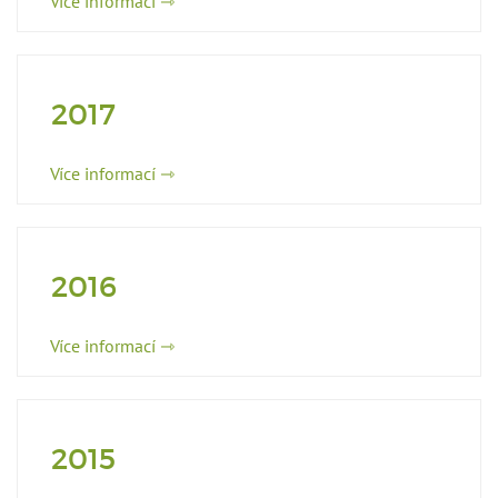
Více informací ⇾
2017
Více informací ⇾
2016
Více informací ⇾
2015