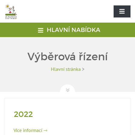
HLAVNÍ NABÍDKA
Výběrová řízení
Hlavní stránka
>
2022
Více informací ⇾