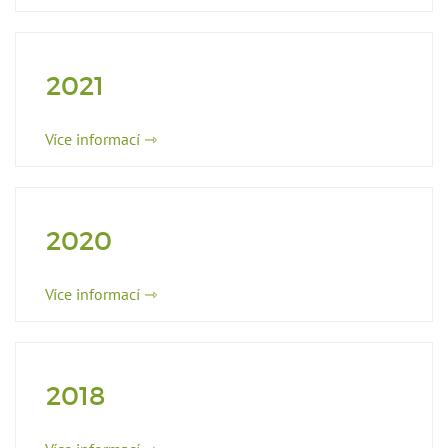
2021
Více informací ⇾
2020
Více informací ⇾
2018