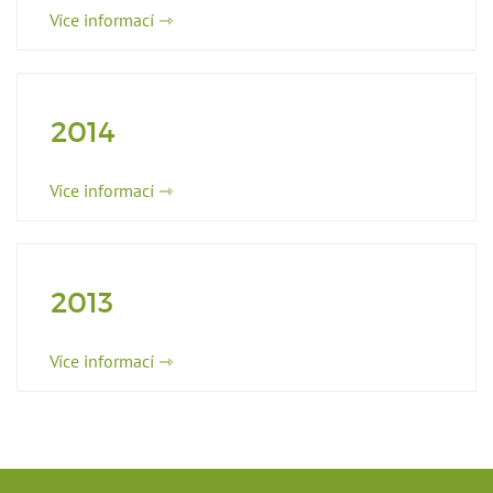
Více informací ⇾
2014
Více informací ⇾
2013
Více informací ⇾