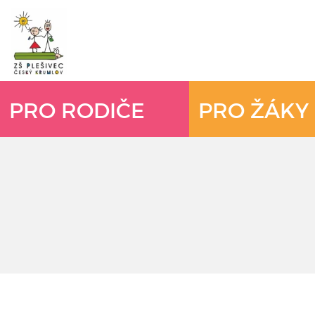
PRO RODIČE
PRO ŽÁKY