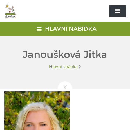
HLAVNÍ NABÍDKA
Janoušková Jitka
Hlavní stránka
>