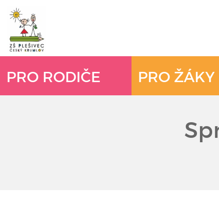
PRO RODIČE
PRO ŽÁKY
Spr