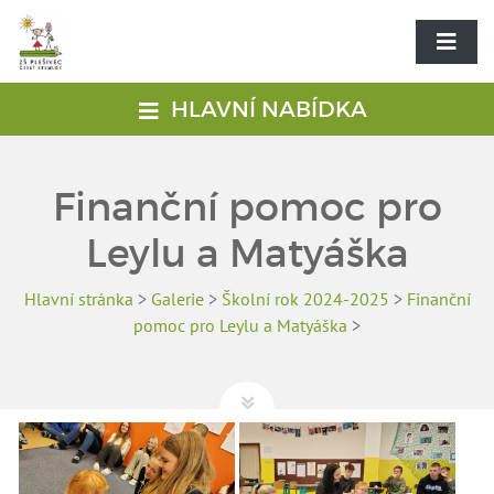
HLAVNÍ NABÍDKA
Finanční pomoc pro
Leylu a Matyáška
Hlavní stránka
>
Galerie
>
Školní rok 2024-2025
>
Finanční
pomoc pro Leylu a Matyáška
>