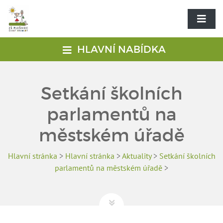
HLAVNÍ NABÍDKA
Setkání školních
parlamentů na
městském úřadě
Hlavní stránka
>
Hlavní stránka
>
Aktuality
>
Setkání školních
parlamentů na městském úřadě
>