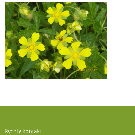
Rychlý kontakt