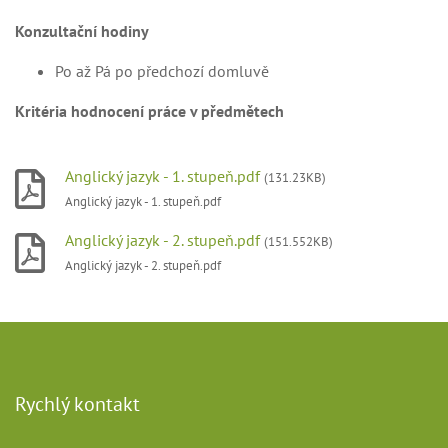
Konzultační hodiny
Po až Pá po předchozí domluvě
Kritéria hodnocení práce v předmětech
Anglický jazyk - 1. stupeň.pdf
(131.23KB)
Anglický jazyk - 1. stupeň.pdf
Anglický jazyk - 2. stupeň.pdf
(151.552KB)
Anglický jazyk - 2. stupeň.pdf
Rychlý kontakt