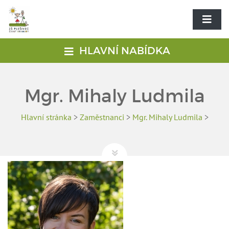
HLAVNÍ NABÍDKA
Mgr. Mihaly Ludmila
Hlavní stránka
>
Zaměstnanci
>
Mgr. Mihaly Ludmila
>