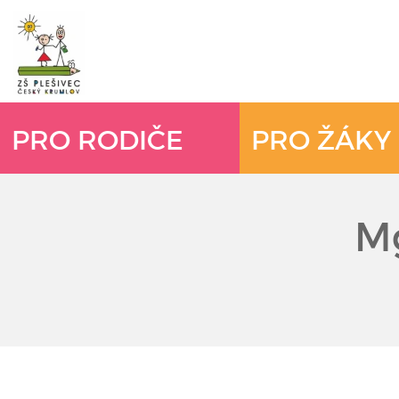
PRO RODIČE
PRO ŽÁKY
Mg