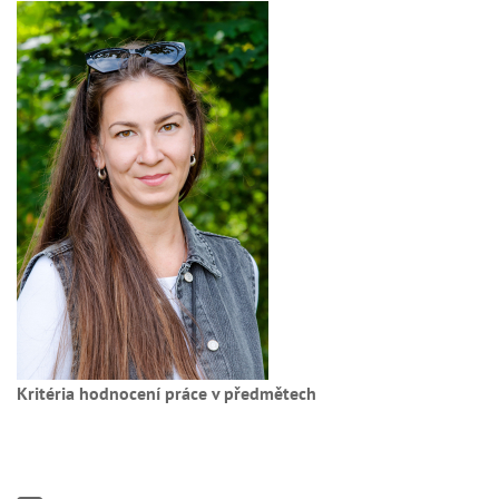
Kritéria hodnocení práce v předmětech