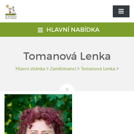
HLAVNÍ NABÍDKA
Tomanová Lenka
Hlavní stránka
>
Zaměstnanci
>
Tomanová Lenka
>