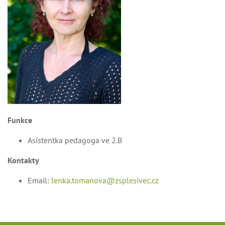
Funkce
Asistentka pedagoga ve 2.B
Kontakty
Email:
lenka.tomanova@zsplesivec.cz